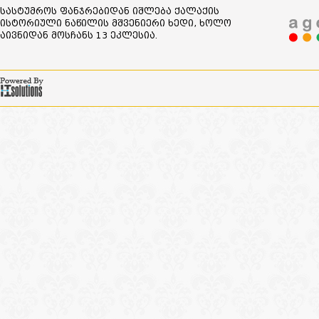
სასტუმროს ფანჯრებიდან იშლება ქალაქის
ისტორიული ნაწილის მშვენიერი ხედი, ხოლო
აივნიდან მოსჩანს 13 ეკლესია.