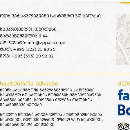
ოთხ ვარსკვლავიანი სასტუმრო ზფ პალასი
საქართველო, თბილისი
მარჯანიშვილის ქ.44
ელ.ფოსტა: info@zppalace.ge
ტელ: +995 (322) 25 90 25
მობ: +995 (595) 19 92 92
ᲡᲐᲡᲢᲣᲛᲠᲝᲡ ᲨᲔᲡᲐᲮᲔᲑ
ᲨᲔᲛ
ჩვენს სასტუმროში განლაგებულია 32 ნომერი.
სასტუმრო ზფ პალასის ნომრების უმრავლესობას
გააჩნია აივანი, საიდანაც იშლება თბლისის
შესანიშნავი ხედები.
ყოველი ნომერი აღჭურვილია კონდიციონირების
სისტემით, ტელევიზორით, უფასო Wi-Fi სისტემით,
მინიბარითა და სეიფებით.