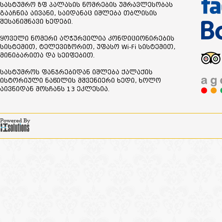
სასტუმრო ზფ პალასის ნომრების უმრავლესობას
გააჩნია აივანი, საიდანაც იშლება თბლისის
შესანიშნავი ხედები.
ყოველი ნომერი აღჭურვილია კონდიციონირების
სისტემით, ტელევიზორით, უფასო Wi-Fi სისტემით,
მინიბარითა და სეიფებით.
სასტუმროს ფანჯრებიდან იშლება ქალაქის
ისტორიული ნაწილის მშვენიერი ხედი, ხოლო
აივნიდან მოსჩანს 13 ეკლესია.