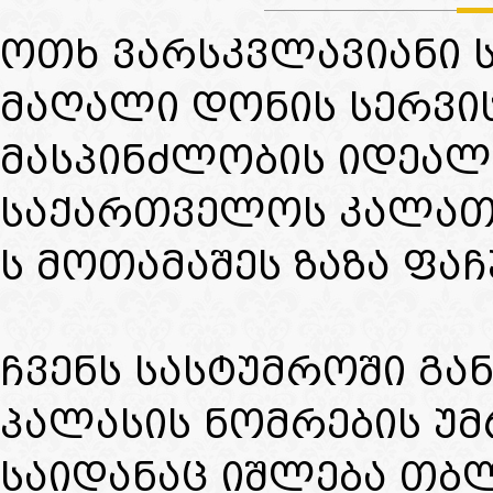
ოთხ ვარსკვლავიანი 
მაღალი დონის სერვი
მასპინძლობის იდეალუ
საქართველოს კალათბ
ს მოთამაშეს ზაზა ფა
ჩვენს სასტუმროში გა
პალასის ნომრების უმ
საიდანაც იშლება თბლ